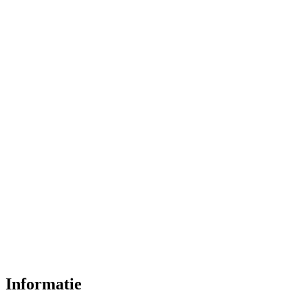
Informatie